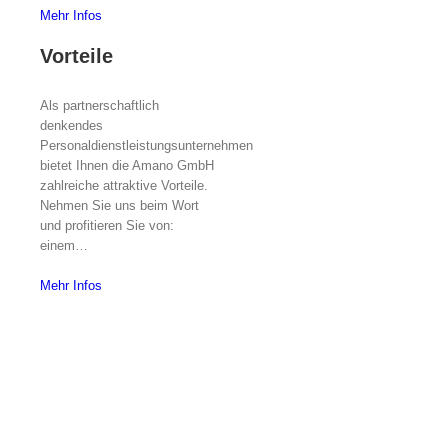
Mehr Infos
Vorteile
Als partnerschaftlich
denkendes
Personaldienstleistungsunternehmen
bietet Ihnen die Amano GmbH
zahlreiche attraktive Vorteile.
Nehmen Sie uns beim Wort
und profitieren Sie von:
einem…
Mehr Infos